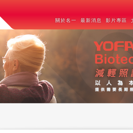
關於名一
最新消息
影片專區