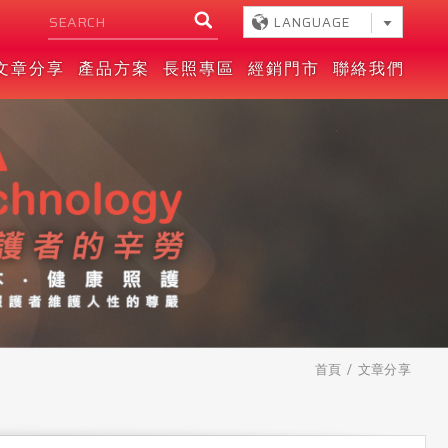
LANGUAGE
文章分享
產品方案
長照專區
經銷門市
聯絡我們
首頁
文章分享