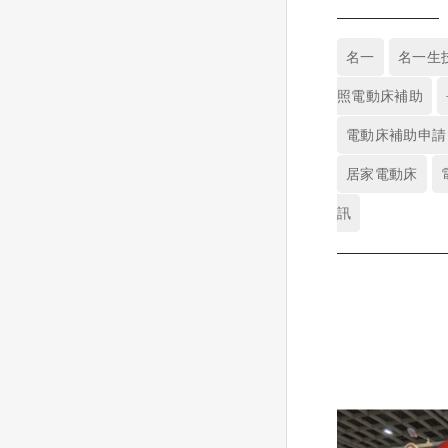
名一
名一生
照電動床補助
電動床補助申請
居家電動床
訊