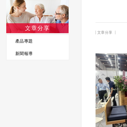
文章分享
文章分享
產品專題
新聞報導