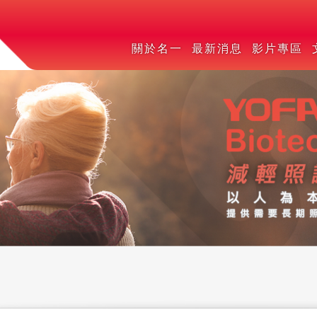
關於名一
最新消息
影片專區