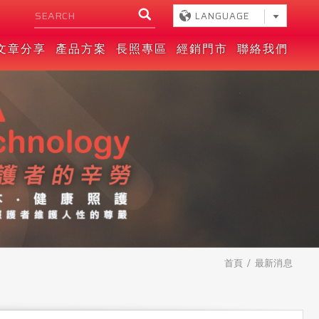
LANGUAGE
文章分享
產品方案
長照專區
經銷門市
聯絡我們
首頁
最新消息