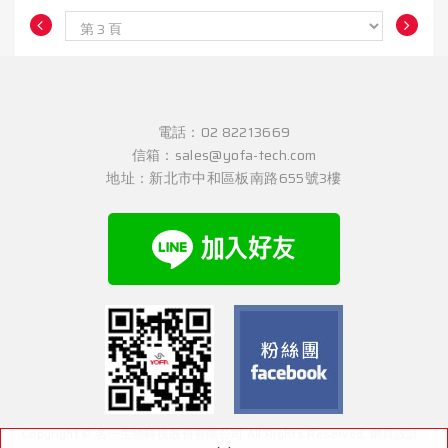
電話：
02 82213669
信箱：
sales@yofa-tech.com
地址：
新北市中和區板南路655號3樓
Copyright © 名一生物科技股份有限公司 All Rights Reserved.
網頁設計 :