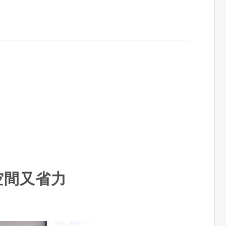
空間又省力