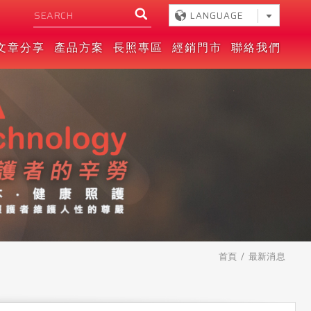
LANGUAGE
文章分享
產品方案
長照專區
經銷門市
聯絡我們
首頁
最新消息