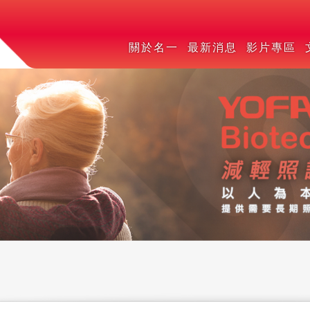
關於名一
最新消息
影片專區