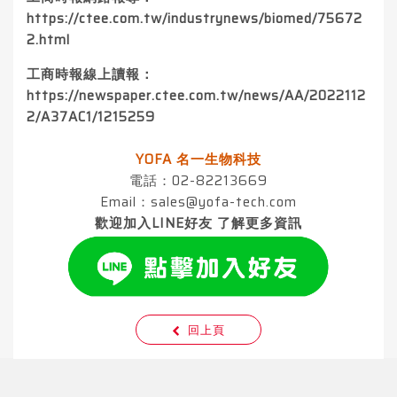
https://ctee.com.tw/industrynews/biomed/75672
2.html
工商時報線上讀報：
https://newspaper.ctee.com.tw/news/AA/2022112
2/A37AC1/1215259
YOFA 名一生物科技
電話：02-82213669
Email：
sales@yofa-tech.com
歡迎加入LINE好友 了解更多資訊
回上頁